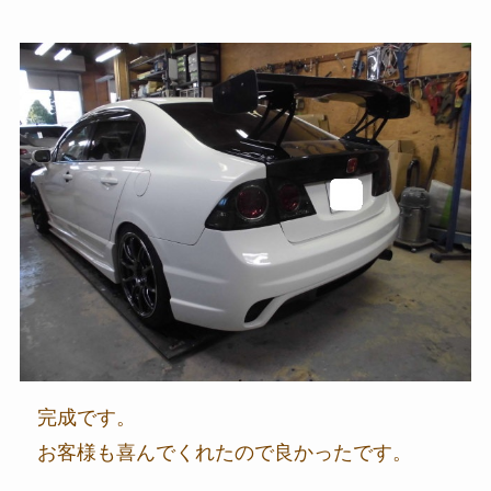
完成です。
お客様も喜んでくれたので良かったです。