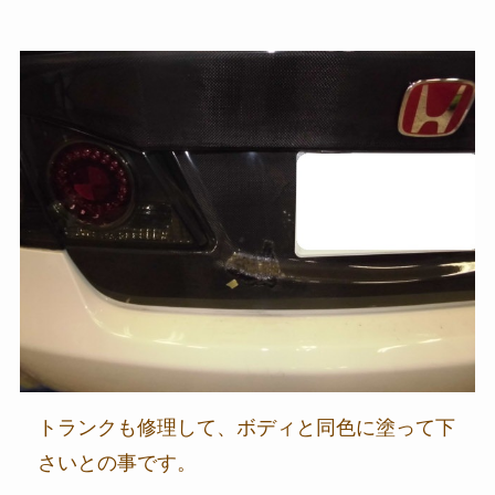
トランクも修理して、ボディと同色に塗って下
さいとの事です。