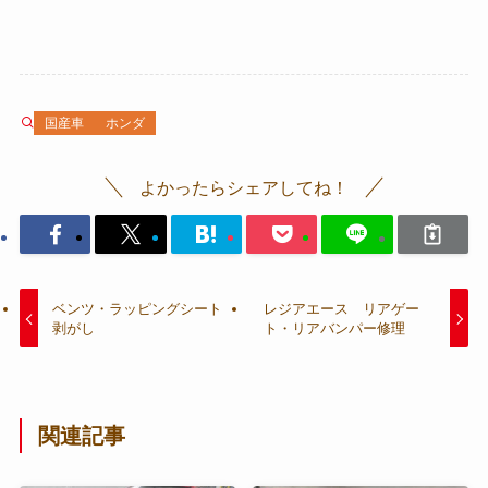
国産車
ホンダ
よかったらシェアしてね！
ベンツ・ラッピングシート
レジアエース リアゲー
剥がし
ト・リアバンパー修理
関連記事