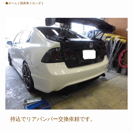
ホーム
国産車
ホンダ
持込でリアバンパー交換依頼です。