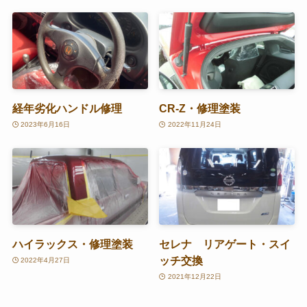
経年劣化ハンドル修理
CR-Z・修理塗装
2023年6月16日
2022年11月24日
ハイラックス・修理塗装
セレナ リアゲート・スイ
ッチ交換
2022年4月27日
2021年12月22日