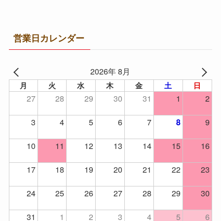
営業日カレンダー
2026年 8月
月
火
水
木
金
土
日
27
28
29
30
31
1
2
3
4
5
6
7
9
8
10
11
12
13
14
15
16
17
18
19
20
21
22
23
24
25
26
27
28
29
30
31
1
2
3
4
5
6