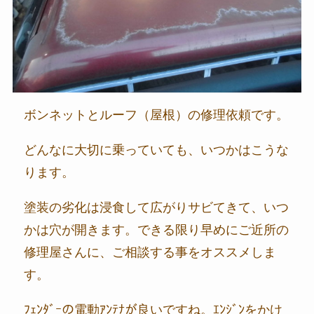
ボンネットとルーフ（屋根）の修理依頼です。
どんなに大切に乗っていても、いつかはこうな
ります。
塗装の劣化は浸食して広がりサビてきて、いつ
かは穴が開きます。できる限り早めにご近所の
修理屋さんに、ご相談する事をオススメしま
す。
ﾌｪﾝﾀﾞｰの電動ｱﾝﾃﾅが良いですね。ｴﾝｼﾞﾝをかけ