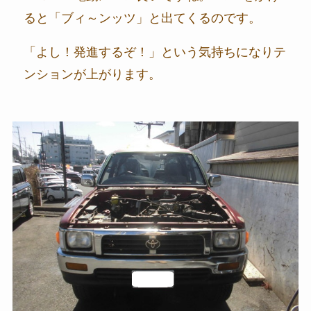
ると「ブィ～ンッツ」と出てくるのです。
「よし！発進するぞ！」という気持ちになりテ
ンションが上がります。