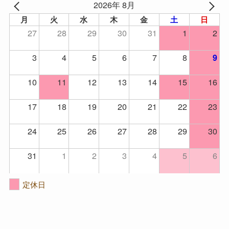
2026年 8月
月
火
水
木
金
土
日
27
28
29
30
31
1
2
3
4
5
6
7
8
9
10
11
12
13
14
15
16
17
18
19
20
21
22
23
24
25
26
27
28
29
30
31
1
2
3
4
5
6
定休日