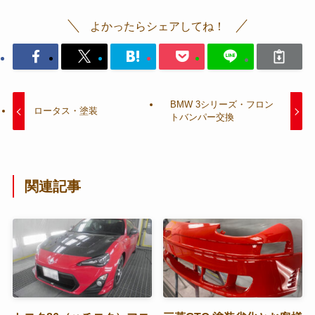
よかったらシェアしてね！
BMW 3シリーズ・フロン
ロータス・塗装
トバンパー交換
関連記事