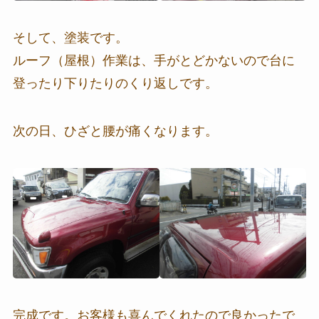
そして、塗装です。
ルーフ（屋根）作業は、手がとどかないので台に
登ったり下りたりのくり返しです。
次の日、ひざと腰が痛くなります。
完成です。お客様も喜んでくれたので良かったで