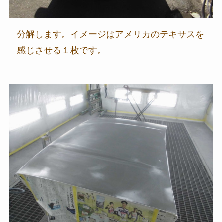
分解します。イメージはアメリカのテキサスを
感じさせる１枚です。