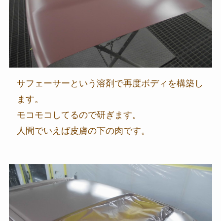
サフェーサーという溶剤で再度ボディを構築し
ます。
モコモコしてるので研ぎます。
人間でいえば皮膚の下の肉です。