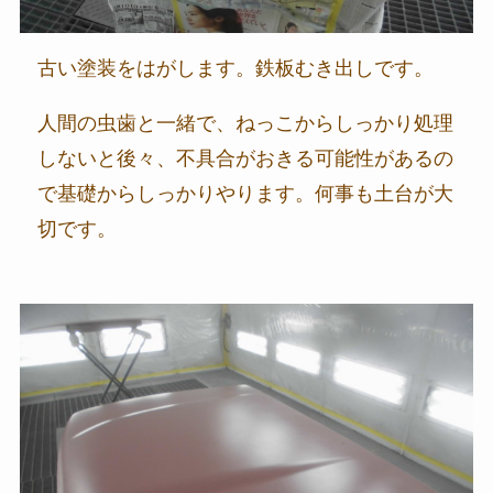
古い塗装をはがします。鉄板むき出しです。
人間の虫歯と一緒で、ねっこからしっかり処理
しないと後々、不具合がおきる可能性があるの
で基礎からしっかりやります。何事も土台が大
切です。