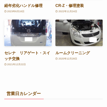
経年劣化ハンドル修理
CR-Z・修理塗装
2023年6月16日
2022年11月24日
セレナ リアゲート・スイ
ルームクリーニング
ッチ交換
2020年12月28日
2021年12月22日
営業日カレンダー