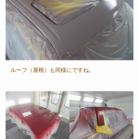
ルーフ（屋根）も同様にですね。