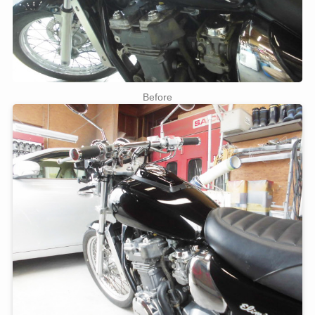
Before