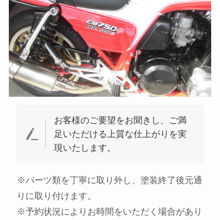
お客様のご要望をお聞きし、ご満
足いただける上質な仕上がりを実
現いたします。
※パーツ類を丁寧に取り外し、塗装終了後元通
りに取り付けます。
※予約状況によりお時間をいただく場合があり