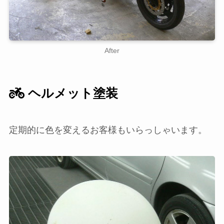
After
ヘルメット塗装
定期的に色を変えるお客様もいらっしゃいます。