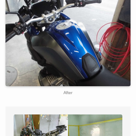
After