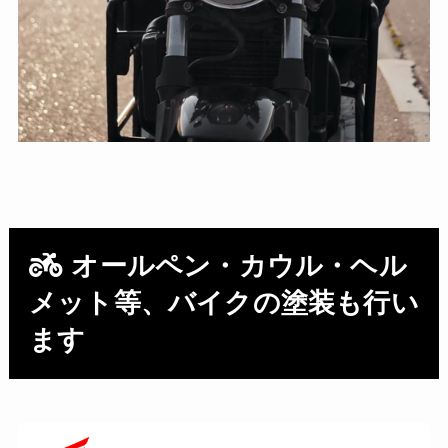
オールペン・カウル・ヘル
メット等、バイクの塗装も行い
ます