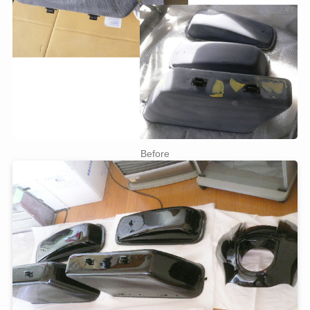
Before