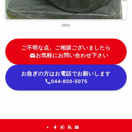
After
ご不明な点、ご相談ございましたら
お気軽にお問い合わせ下さい
お急ぎの方はお電話でお願いします
044-850-5075