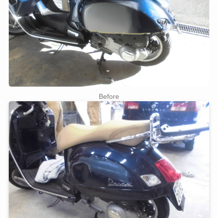
Before