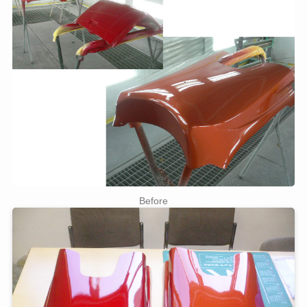
Before