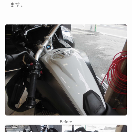
ます。
Before