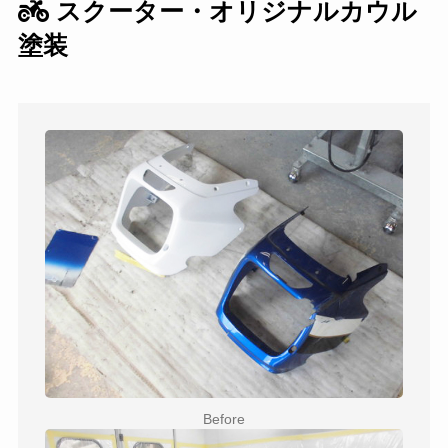
スクーター・オリジナルカウル
塗装
Before