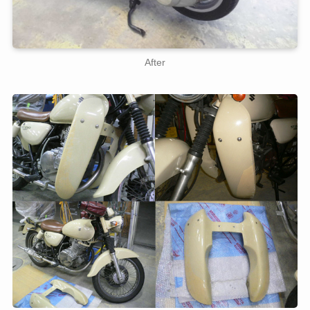
After