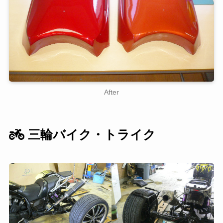
After
三輪バイク・トライク