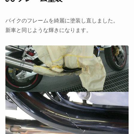
バイクのフレームを綺麗に塗装し直しました。
新車と同じような輝きになります。