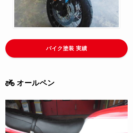
バイク塗装 実績
オールペン