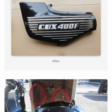
After