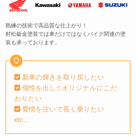
熟練の技術で高品質な仕上がり！
村松鈑金塗装では車だけではなくバイク関連の塗
装も承っております。
新車の輝きを取り戻したい
個性を出し
オリジナルにこだ
て
わりたい
愛情を注いで長く乗りたい
etc…