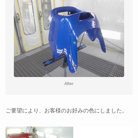
After
ご要望により、お客様のお好みの色にしました。