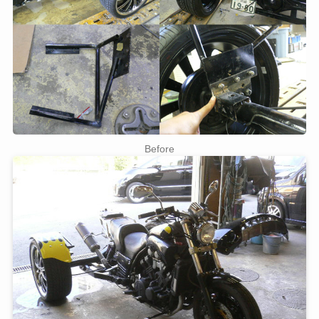
Before