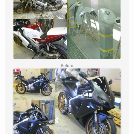
Before