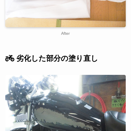
After
劣化した部分の塗り直し