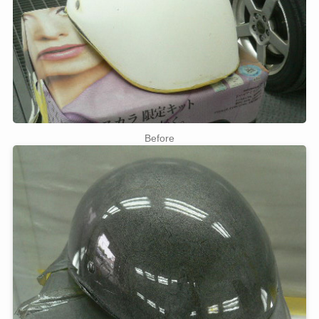
Before