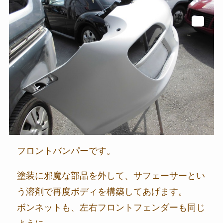
フロントバンパーです。
塗装に邪魔な部品を外して、サフェーサーとい
う溶剤で再度ボディを構築してあげます。
ボンネットも、左右フロントフェンダーも同じ