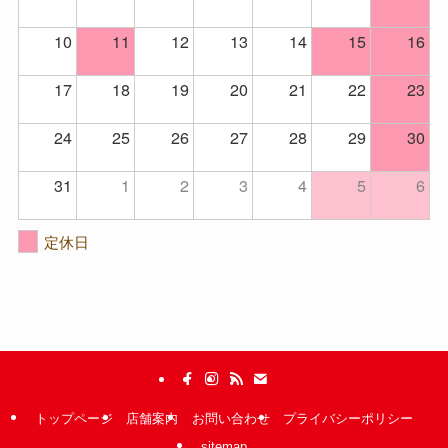
10
11
12
13
14
15
16
17
18
19
20
21
22
23
24
25
26
27
28
29
30
31
1
2
3
4
5
6
定休日
トップページ
店舗案内
お問い合わせ
プライバシーポリシー
sitemap