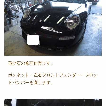
飛び石の修理作業です。
ボンネット・左右フロントフェンダー・フロン
トバンパーを直します。