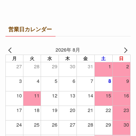
営業日カレンダー
2026年 8月
月
火
水
木
金
土
日
27
28
29
30
31
1
2
3
4
5
6
7
9
8
10
11
12
13
14
15
16
17
18
19
20
21
22
23
24
25
26
27
28
29
30