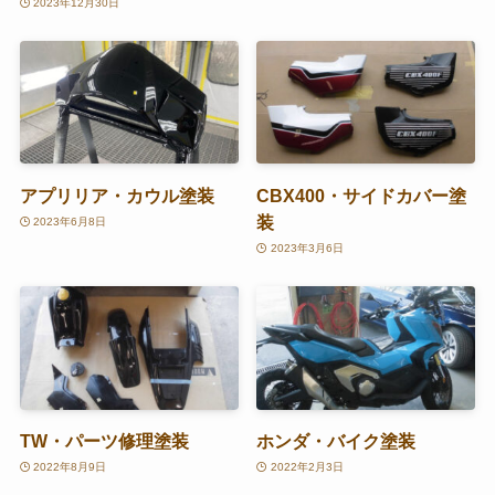
2023年12月30日
アプリリア・カウル塗装
CBX400・サイドカバー塗
装
2023年6月8日
2023年3月6日
TW・パーツ修理塗装
ホンダ・バイク塗装
2022年8月9日
2022年2月3日