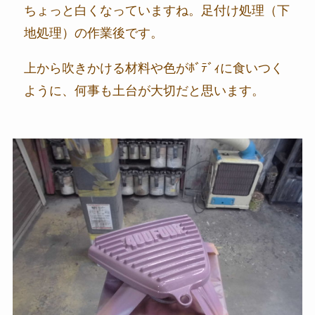
ちょっと白くなっていますね。足付け処理（下
地処理）の作業後です。
上から吹きかける材料や色がﾎﾞﾃﾞｨに食いつく
ように、何事も土台が大切だと思います。