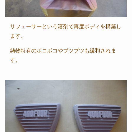
サフェーサーという溶剤で再度ボディを構築し
ます。
鋳物特有のボコボコやブツブツも緩和されま
す。