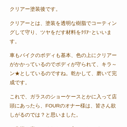
クリアー塗装後です。
クリアーとは、塗装を透明な樹脂でコーティン
グして守り、ツヤをだす材料をｸﾘｱｰといいま
す。
車もバイクのボディも基本、色の上にクリアー
がかかっているのでボディが守られて、キラ～
ン★としているのですね。乾かして、磨いて完
成です。
これで、ガラスのショーケースとかに入って店
頭にあったら、FOURのオナー様は、皆さん欲
しがるのでは？と思いました。