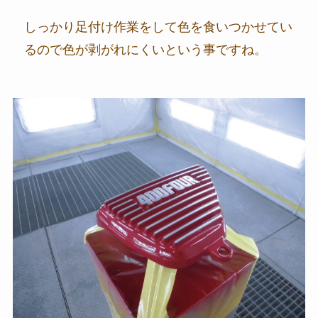
しっかり足付け作業をして色を食いつかせてい
るので色が剥がれにくいという事ですね。