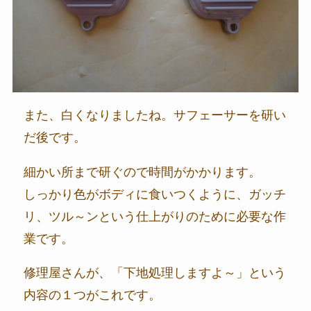
また、白くなりましたね。サフェーサーを研い
だ後です。
細かい所まで研ぐので時間がかかります。
しっかり色がボディに食いつくように、ガッチ
リ、ツル～ンという仕上がりのために必要な作
業です。
修理屋さんが、「下地処理しますよ～」という
内容の１つがこれです。