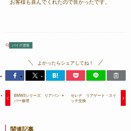
お客様も喜んでくれたので良かったです。
バイク塗装
よかったらシェアしてね！
BMW3シリーズ リアバン
セレナ リアゲート・スイ
パー修理
ッチ交換
関連記事