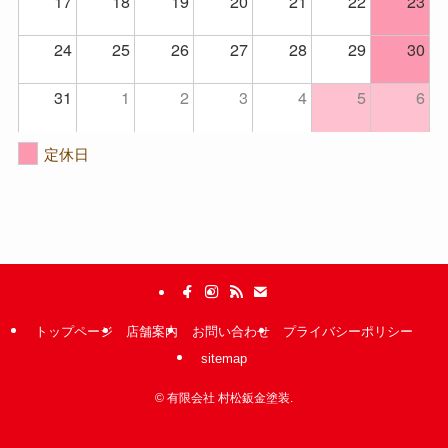
17
18
19
20
21
22
23
24
25
26
27
28
29
30
31
1
2
3
4
5
6
定休日
トップページ
店舗案内
お問い合わせ
プライバシーポリシー
sitemap
©
有限会社 村松鈑金塗装.