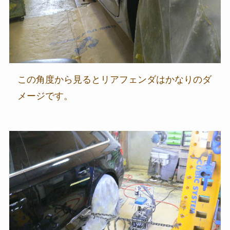
この角度から見るとリアフェンダはかなりのダ
メージです。