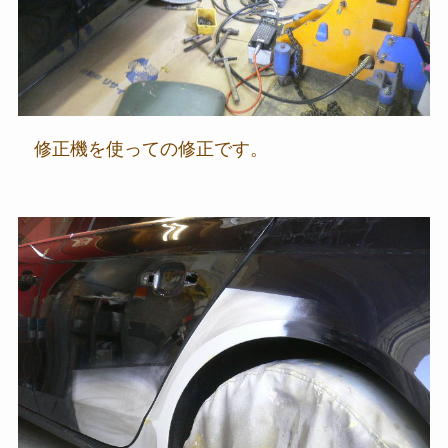
修正機を使っての修正です。