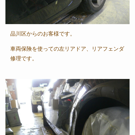
品川区からのお客様です。
車両保険を使っての左リアドア、リアフェンダ
修理です。