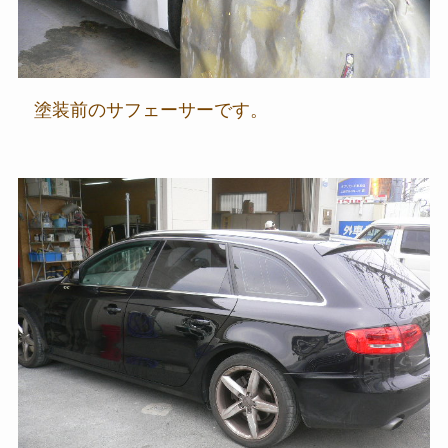
塗装前のサフェーサーです。