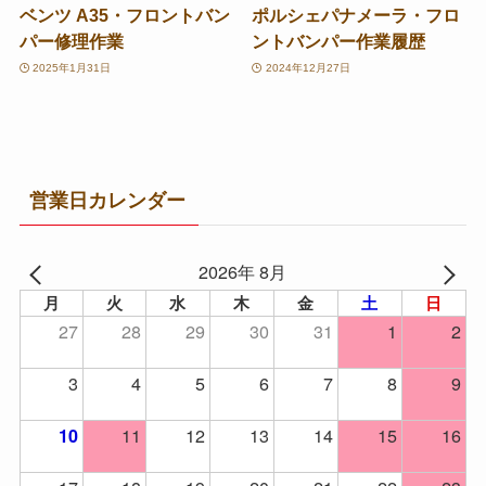
ベンツ A35・フロントバン
ポルシェパナメーラ・フロ
パー修理作業
ントバンパー作業履歴
2025年1月31日
2024年12月27日
営業日カレンダー
2026年 8月
月
火
水
木
金
土
日
27
28
29
30
31
1
2
3
4
5
6
7
8
9
11
12
13
14
15
16
10