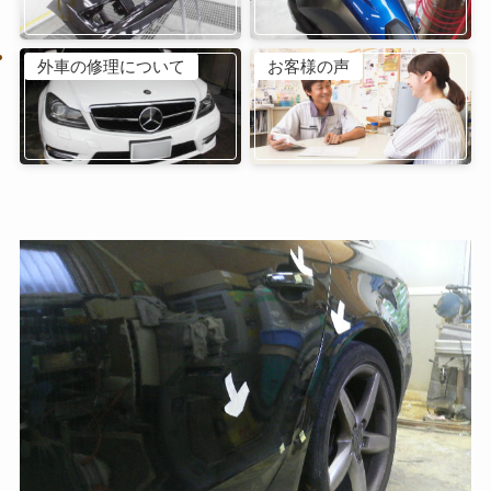
外車の修理について
お客様の声